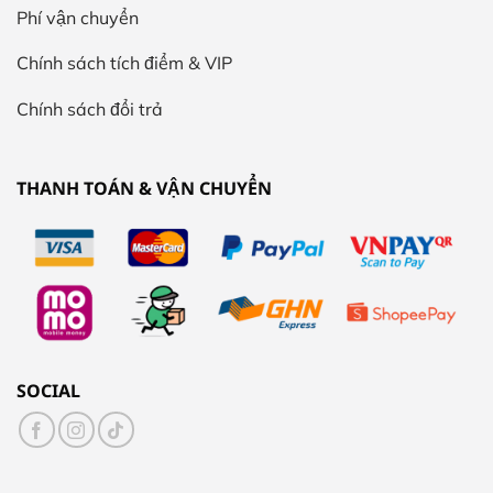
Phí vận chuyển
Chính sách tích điểm & VIP
Chính sách đổi trả
THANH TOÁN & VẬN CHUYỂN
SOCIAL