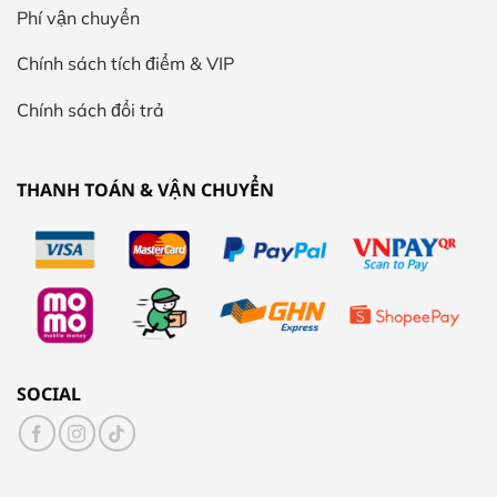
Phí vận chuyển
Chính sách tích điểm & VIP
Chính sách đổi trả
THANH TOÁN & VẬN CHUYỂN
SOCIAL