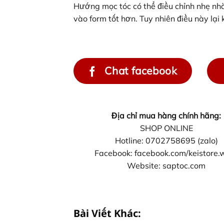
Hướng mọc tóc có thể điều chỉnh nhẹ nh
vào form tốt hơn. Tuy nhiên điều này lại
Chat facebook
Địa chỉ mua hàng chính hãng:
SHOP ONLINE
Hotline: 0702758695 (zalo)
Facebook: facebook.com/keistore.
Website: saptoc.com
Bài Viết Khác: