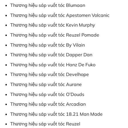
Thương hiệu sáp vuốt tóc Blumaan
Thương hiệu sáp vuốt tóc Apestomen Volcanic
Thương hiệu sáp vuốt tóc Kevin Murphy
Thương hiệu sáp vuốt tóc Reuzel Pomade
Thương hiệu sáp vuốt tóc By Vilain
Thương hiệu sáp vuốt tóc Dapper Dan
Thương hiệu sáp vuốt tóc Hanz De Fuko
Thương hiệu sáp vuốt tóc Develhope
Thương hiệu sáp vuốt tóc Aurane
Thương hiệu sáp vuốt tóc O’Douds
Thương hiệu sáp vuốt tóc Arcadian
Thương hiệu sáp vuốt tóc 18.21 Man Made
Thương hiệu sáp vuốt tóc Reuzel