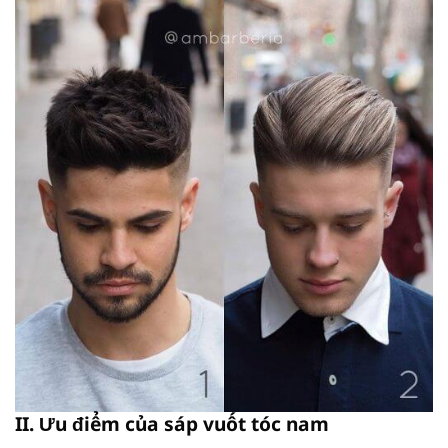
II. Ưu điểm của sáp vuốt tóc nam