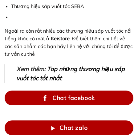
Thương hiệu sáp vuốt tóc SEBA
Ngoài ra còn rất nhiều các thương hiệu sáp vuốt tóc nổi
tiếng khác có mặt ở
Keistore
. Để biết thêm chi tiết về
các sản phẩm các bạn hãy liên hệ với chúng tôi để được
tư vấn cụ thể
Xem thêm:
Top những thương hiệu sáp
vuốt tóc tốt nhất
Chat facebook
Chat zalo