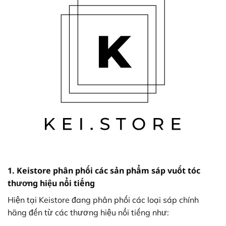
1. Keistore phân phối các sản phẩm sáp vuốt tóc
thương hiệu nổi tiếng
Hiện tại Keistore đang phân phối các loại sáp chính
hãng đến từ các thương hiệu nổi tiếng như: