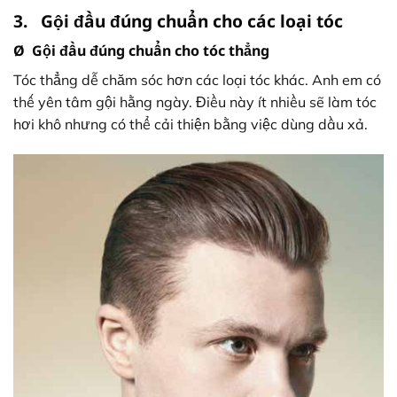
3. Gội đầu đúng chuẩn cho các loại tóc
Ø Gội đầu đúng chuẩn cho tóc thẳng
Tóc thẳng dễ chăm sóc hơn các loại tóc khác. Anh em có
thế yên tâm gội hằng ngày. Điều này ít nhiều sẽ làm tóc
hơi khô nhưng có thể cải thiện bằng việc dùng dầu xả.