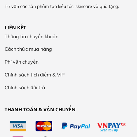
Tư vấn các sản phẩm tạo kiểu tóc, skincare và quà tặng.
LIÊN KẾT
Thông tin chuyển khoản
Cách thức mua hàng
Phí vận chuyển
Chính sách tích điểm & VIP
Chính sách đổi trả
THANH TOÁN & VẬN CHUYỂN