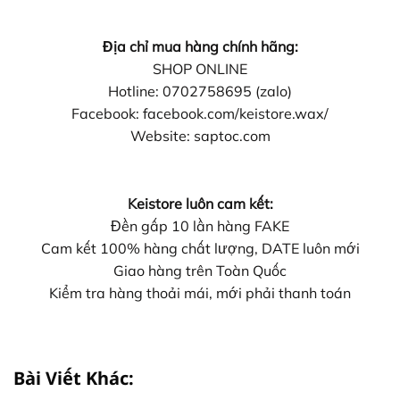
Địa chỉ mua hàng chính hãng:
SHOP ONLINE
Hotline: 0702758695 (zalo)
Facebook: facebook.com/keistore.wax/
Website: saptoc.com
Keistore luôn cam kết:
Đền gấp 10 lần hàng FAKE
Cam kết 100% hàng chất lượng, DATE luôn mới
Giao hàng trên Toàn Quốc
Kiểm tra hàng thoải mái, mới phải thanh toán
Bài Viết Khác: