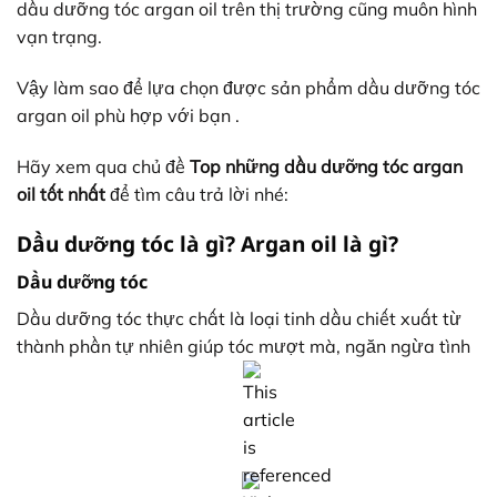
dầu dưỡng tóc argan oil trên thị trường cũng muôn hình
vạn trạng.
Vậy làm sao để lựa chọn được sản phẩm dầu dưỡng tóc
argan oil phù hợp với bạn .
Hãy xem qua chủ đề
Top những dầu dưỡng tóc argan
oil tốt nhất
để tìm câu trả lời nhé:
Dầu dưỡng tóc là gì? Argan oil là gì?
Dầu dưỡng tóc
Dầu dưỡng tóc thực chất là loại tinh dầu chiết xuất từ
thành phần tự nhiên giúp tóc mượt mà, ngăn ngừa tình