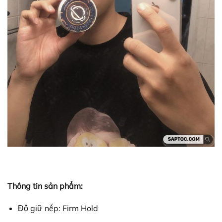
Thông tin sản phẩm:
Độ giữ nếp: Firm Hold