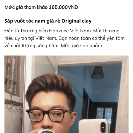
Mức giá tham khảo 165.000VND
Sáp vuốt tóc nam giá rẻ Original clay
Đến từ thương hiệu Hairzone Việt Nam. Một thương
hiệu uy tín tại Việt Nam. Bạn hoàn toàn có thể yên tâm
về chất lượng sản phẩm. Mức giá sản phẩm