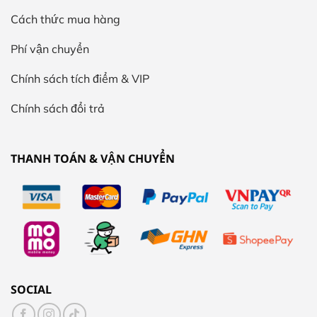
Cách thức mua hàng
Phí vận chuyển
Chính sách tích điểm & VIP
Chính sách đổi trả
THANH TOÁN & VẬN CHUYỂN
SOCIAL