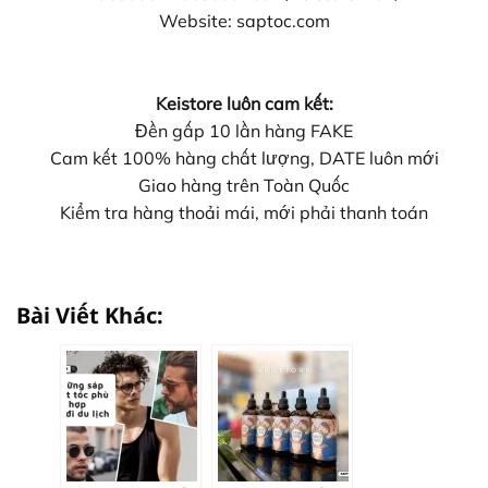
Website: saptoc.com
Keistore luôn cam kết:
Đền gấp 10 lần hàng FAKE
Cam kết 100% hàng chất lượng, DATE luôn mới
Giao hàng trên Toàn Quốc
Kiểm tra hàng thoải mái, mới phải thanh toán
Bài Viết Khác: