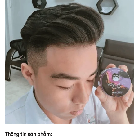
Thông tin sản phẩm: