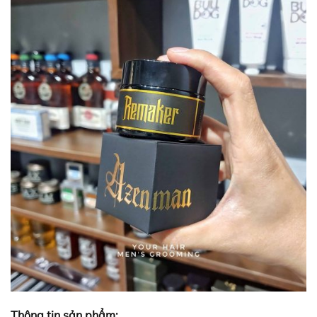
Thông tin sản phẩm: