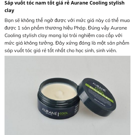
Sáp vuốt tóc nam tốt giá rẻ Aurane Cooling stylish
clay
Bạn sẽ không thể ngờ được với mức giá này có thể mua
được 1 sản phẩm thương hiệu Pháp. Đúng vậy Aurane
Cooling stylish clay mang lại trải nghiệm cao cấp với
mức giá không tưởng. Đây xứng đáng là một sản phẩm
sáp vuốt tóc giá rẻ tốt nhất cho học sinh, sinh viên.