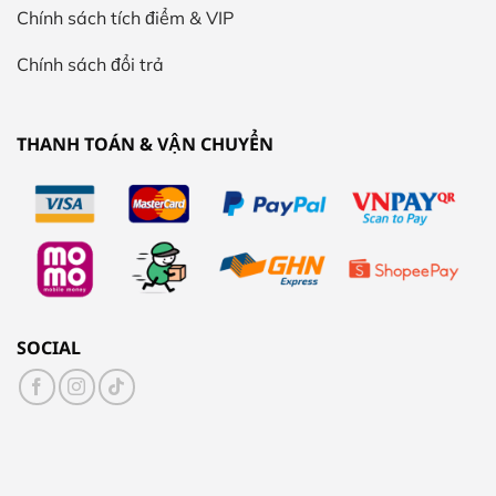
Chính sách tích điểm & VIP
Chính sách đổi trả
THANH TOÁN & VẬN CHUYỂN
SOCIAL