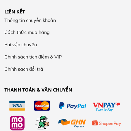
LIÊN KẾT
Thông tin chuyển khoản
Cách thức mua hàng
Phí vận chuyển
Chính sách tích điểm & VIP
Chính sách đổi trả
THANH TOÁN & VẬN CHUYỂN