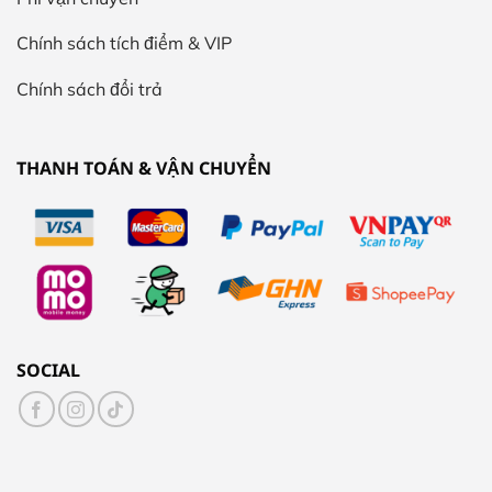
Chính sách tích điểm & VIP
Chính sách đổi trả
THANH TOÁN & VẬN CHUYỂN
SOCIAL